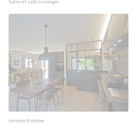
Salon et salle à manger
Verrière d'atelier