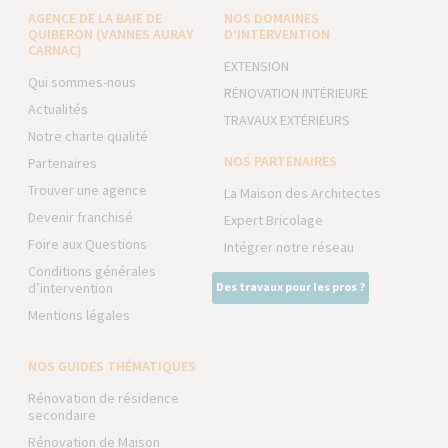
AGENCE DE LA BAIE DE
NOS DOMAINES
QUIBERON (VANNES AURAY
D’INTERVENTION
CARNAC)
EXTENSION
Qui sommes-nous
RÉNOVATION INTÉRIEURE
Actualités
TRAVAUX EXTÉRIEURS
Notre charte qualité
NOS PARTENAIRES
Partenaires
Trouver une agence
La Maison des Architectes
Devenir franchisé
Expert Bricolage
Foire aux Questions
Intégrer notre réseau
Conditions générales
d’intervention
Des travaux pour les pros ?
Mentions légales
NOS GUIDES THÉMATIQUES
Rénovation de résidence
secondaire
Rénovation de Maison