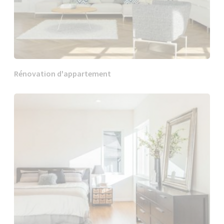
Rénovation d'appartement