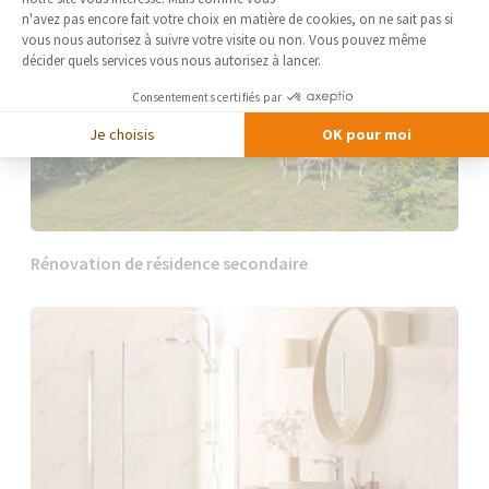
Axeptio consent
n'avez pas encore fait votre choix en matière de cookies, on ne sait pas si
vous nous autorisez à suivre votre visite ou non. Vous pouvez même
décider quels services vous nous autorisez à lancer.
Consentements certifiés par
Je choisis
OK pour moi
Rénovation de résidence secondaire