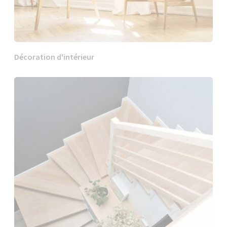
Décoration d'intérieur