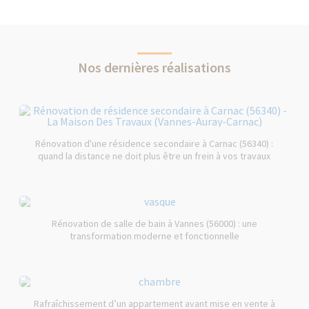
Nos dernières réalisations
Rénovation d'une résidence secondaire à Carnac (56340) :
quand la distance ne doit plus être un frein à vos travaux
Rénovation de salle de bain à Vannes (56000) : une
transformation moderne et fonctionnelle
Rafraîchissement d’un appartement avant mise en vente à