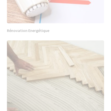
Rénovation Energétique