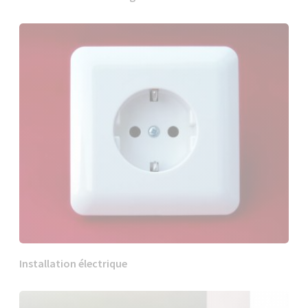
Installation électrique