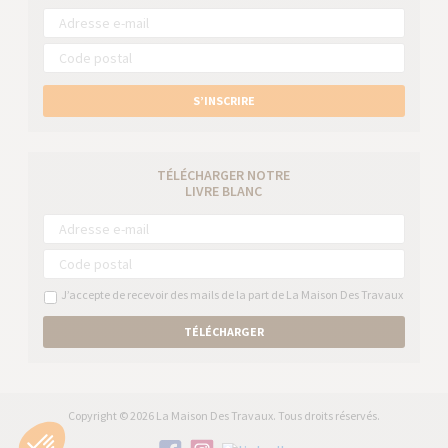
S’INSCRIRE
TÉLÉCHARGER NOTRE
LIVRE BLANC
J’accepte de recevoir des mails de la part de La Maison Des Travaux
TÉLÉCHARGER
Copyright © 2026 La Maison Des Travaux. Tous droits réservés.