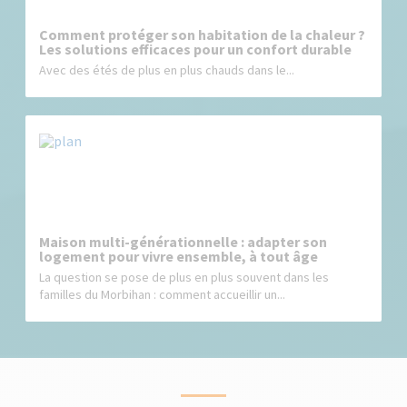
Comment protéger son habitation de la chaleur ?
Les solutions efficaces pour un confort durable
Avec des étés de plus en plus chauds dans le...
Maison multi-générationnelle : adapter son
logement pour vivre ensemble, à tout âge
La question se pose de plus en plus souvent dans les
familles du Morbihan : comment accueillir un...