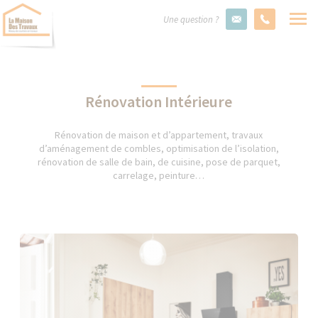
Une question ?
Rénovation Intérieure
Rénovation de maison et d’appartement, travaux
d’aménagement de combles, optimisation de l’isolation,
rénovation de salle de bain, de cuisine, pose de parquet,
carrelage, peinture…