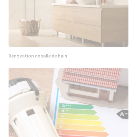
Rénovation de salle de bain