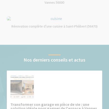
Vannes 56000
Rénovation complète d’une cuisine à Saint-Philibert (56470)
Nos derniers conseils et actus
Transformer son garage en pièce de vie : une
solution idéale pour gagner de l'espace à Vannes,