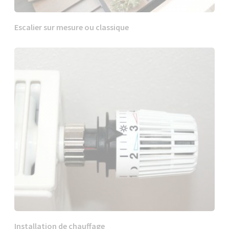
Escalier sur mesure ou classique
Installation de chauffage