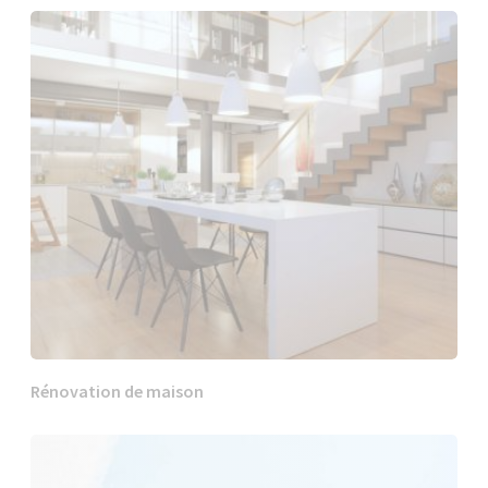
Rénovation de maison