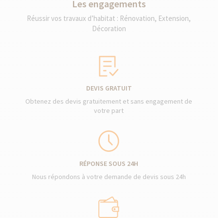
Les engagements
Réussir vos travaux d’habitat : Rénovation, Extension,
Décoration
DEVIS GRATUIT
Obtenez des devis gratuitement et sans engagement de
votre part
RÉPONSE SOUS 24H
Nous répondons à votre demande de devis sous 24h