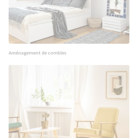
Aménagement de combles