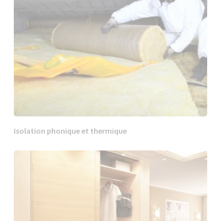
Isolation phonique et thermique