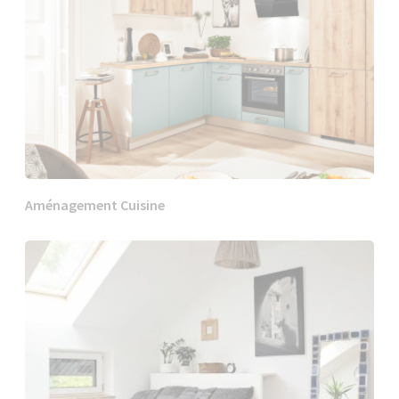
Aménagement Cuisine