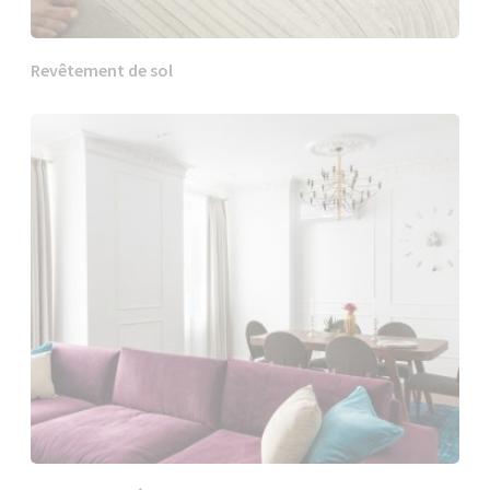
Revêtement de sol