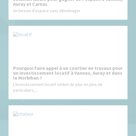
Auray et Carnac
Un besoin d'espace sans déménager
Pourquoi faire appel à un courtier en travaux pour
un investissement locatif à Vannes, Auray et dans
le Morbihan ?
L'investissement locatif séduit de plus en plus de
particuliers,...