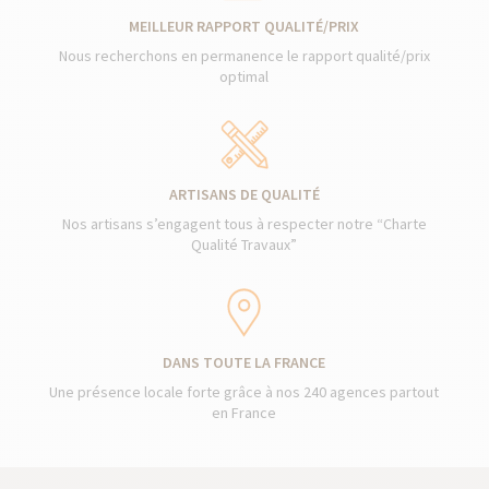
MEILLEUR RAPPORT QUALITÉ/PRIX
Nous recherchons en permanence le rapport qualité/prix
optimal
ARTISANS DE QUALITÉ
Nos artisans s’engagent tous à respecter notre “Charte
Qualité Travaux”
DANS TOUTE LA FRANCE
Une présence locale forte grâce à nos 240 agences partout
en France