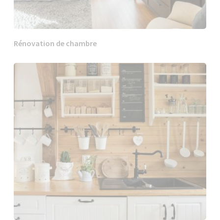
Rénovation de chambre