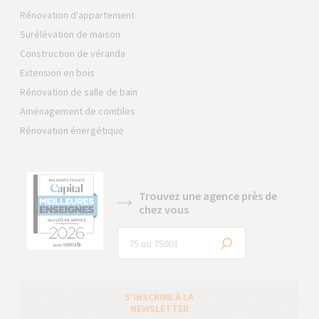
Rénovation d'appartement
Surélévation de maison
Construction de véranda
Extension en bois
Rénovation de salle de bain
Aménagement de combles
Rénovation énergétique
Trouvez une agence près de
chez vous
S’INSCRIRE À LA
NEWSLETTER