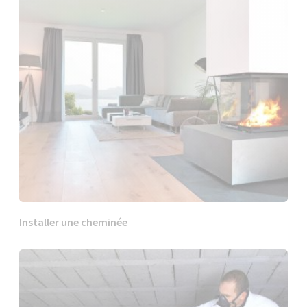
Installer une cheminée