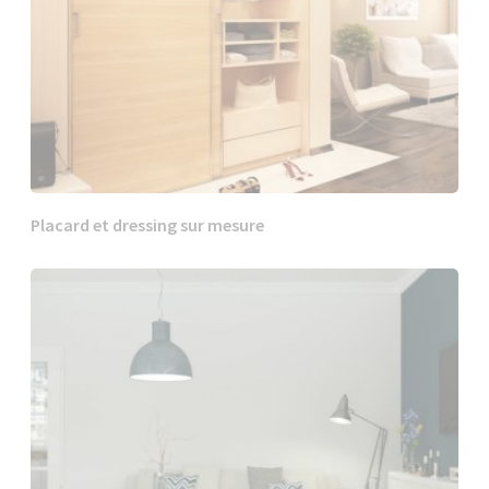
Placard et dressing sur mesure