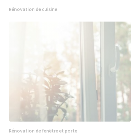
Rénovation de cuisine
Rénovation de fenêtre et porte